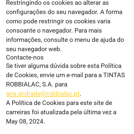
Restringindo os cookies ao alterar as
configurações do seu navegador. A forma
como pode restringir os cookies varia
consoante o navegador. Para mais
informações, consulte o menu de ajuda do
seu navegador web.
Contacte-nos
Se tiver alguma dúvida sobre esta Política
de Cookies, envie um e-mail para a TINTAS
ROBBIALAC, S.A. para
ana.andrade@robbialac.pt
.
A Política de Cookies para este site de
carreiras foi atualizada pela última vez a
May 08, 2024.