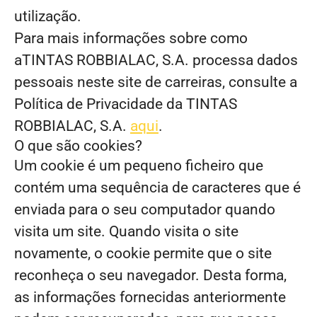
utilização.
Para mais informações sobre como
aTINTAS ROBBIALAC, S.A. processa dados
pessoais neste site de carreiras, consulte a
Política de Privacidade da TINTAS
ROBBIALAC, S.A.
aqui
.
O que são cookies?
Um cookie é um pequeno ficheiro que
contém uma sequência de caracteres que é
enviada para o seu computador quando
visita um site. Quando visita o site
novamente, o cookie permite que o site
reconheça o seu navegador. Desta forma,
as informações fornecidas anteriormente