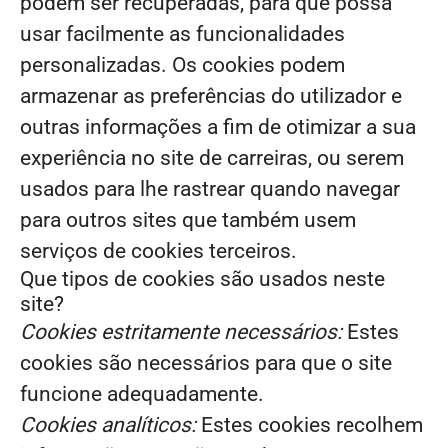
podem ser recuperadas, para que possa
usar facilmente as funcionalidades
personalizadas. Os cookies podem
armazenar as preferências do utilizador e
outras informações a fim de otimizar a sua
experiência no site de carreiras, ou serem
usados para lhe rastrear quando navegar
para outros sites que também usem
serviços de cookies terceiros.
Que tipos de cookies são usados neste
site?
Cookies estritamente necessários:
Estes
cookies são necessários para que o site
funcione adequadamente.
Cookies analíticos:
Estes cookies recolhem