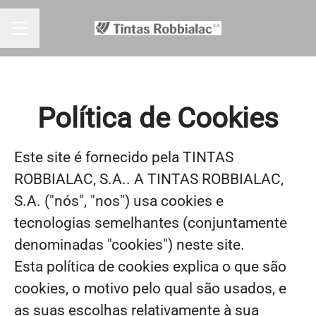
MENU DE CARREIRAS
Política de Cookies
Este site é fornecido pela TINTAS
ROBBIALAC, S.A.. A TINTAS ROBBIALAC,
S.A. ("nós", "nos") usa cookies e
tecnologias semelhantes (conjuntamente
denominadas "cookies") neste site.
Esta política de cookies explica o que são
cookies, o motivo pelo qual são usados, e
as suas escolhas relativamente à sua