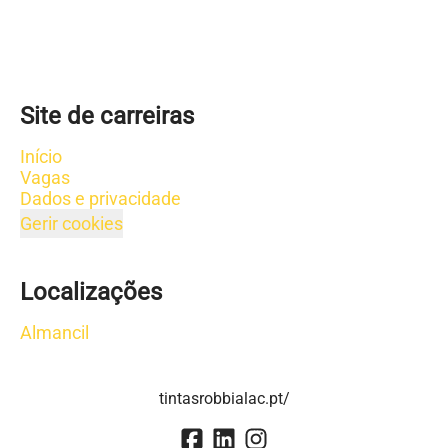
Site de carreiras
Início
Vagas
Dados e privacidade
Gerir cookies
Localizações
Almancil
tintasrobbialac.pt/