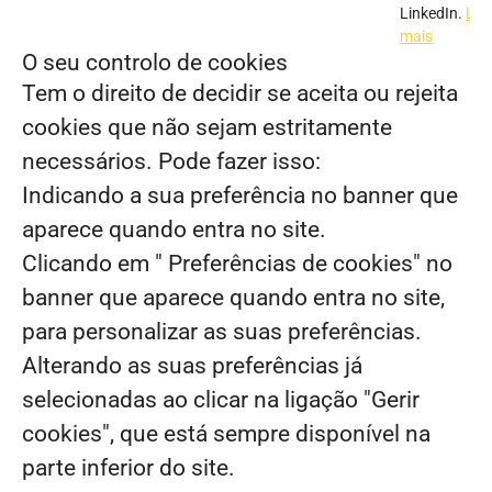
LinkedIn.
Ler
mais
O seu controlo de cookies
Tem o direito de decidir se aceita ou rejeita
cookies que não sejam estritamente
necessários. Pode fazer isso:
Indicando a sua preferência no banner que
aparece quando entra no site.
Clicando em " Preferências de cookies" no
banner que aparece quando entra no site,
para personalizar as suas preferências.
Alterando as suas preferências já
selecionadas ao clicar na ligação "Gerir
cookies", que está sempre disponível na
parte inferior do site.