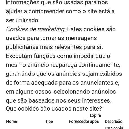
informações que são usadas para nos
ajudar a compreender como o site está a
ser utilizado.
Cookies de marketing
: Estes cookies são
usados para tornar as mensagens
publicitárias mais relevantes para si.
Executam funções como impedir que o
mesmo anúncio reapareça continuamente,
garantindo que os anúncios sejam exibidos
de forma adequada para os anunciantes e,
em alguns casos, selecionando anúncios
que são baseados nos seus interesses.
Que cookies são usados neste site?
Expira
Nome
Tipo
Fornecedor
após
Descrição
Este cookie é